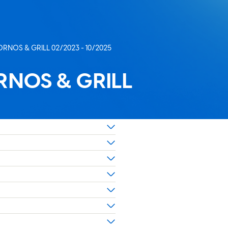
HORNOS & GRILL 02/2023 - 10/2025
ORNOS & GRILL